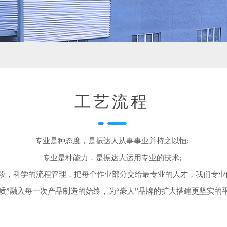
工艺流程
专业是种态度，是振达人从事事业并持之以恒;
专业是种能力，是振达人运用专业的技术;
段，科学的流程管理，把每个作业部分交给最专业的人才，我们专业
品质”融入每一次产品制造的始终，为“豪人”品牌的
扩大搭建更坚实的