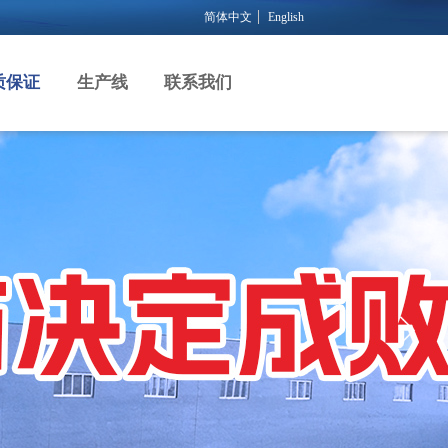
简体中文
English
质保证
生产线
联系我们