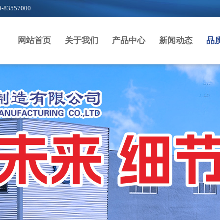
-
83557000
网站首页
关于我们
产品中心
新闻动态
品