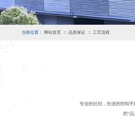
当前位置：
网站首页
品质保证
工艺流程
∷
∷
专业的社别，先进的控制手
把“