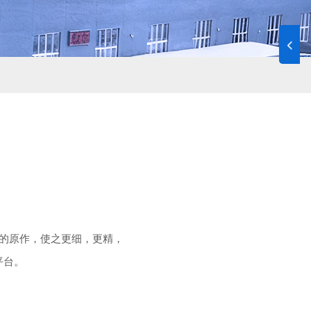
的原作，使之更细，更精，
平台。